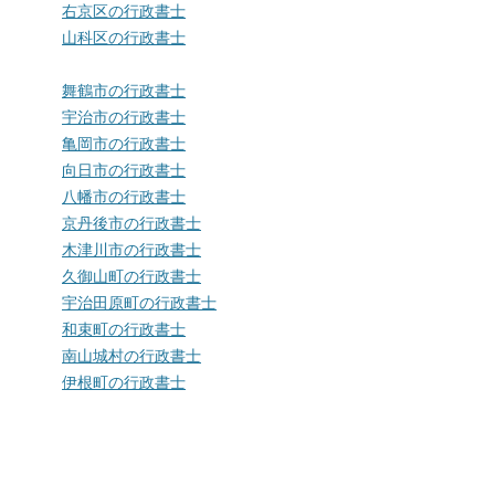
右京区の行政書士
山科区の行政書士
舞鶴市の行政書士
宇治市の行政書士
亀岡市の行政書士
向日市の行政書士
八幡市の行政書士
京丹後市の行政書士
木津川市の行政書士
久御山町の行政書士
宇治田原町の行政書士
和束町の行政書士
南山城村の行政書士
伊根町の行政書士