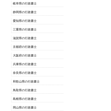
岐阜県の行政書士
静岡県の行政書士
愛知県の行政書士
三重県の行政書士
滋賀県の行政書士
京都府の行政書士
大阪府の行政書士
兵庫県の行政書士
奈良県の行政書士
和歌山県の行政書士
鳥取県の行政書士
島根県の行政書士
岡山県の行政書士