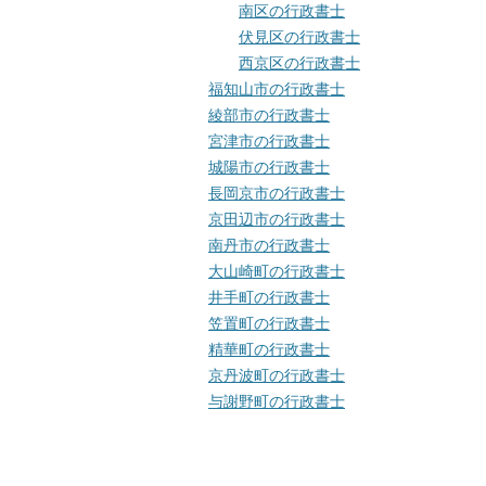
南区の行政書士
伏見区の行政書士
西京区の行政書士
福知山市の行政書士
綾部市の行政書士
宮津市の行政書士
城陽市の行政書士
長岡京市の行政書士
京田辺市の行政書士
南丹市の行政書士
大山崎町の行政書士
井手町の行政書士
笠置町の行政書士
精華町の行政書士
京丹波町の行政書士
与謝野町の行政書士