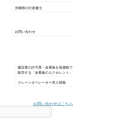
沖縄県の行政書士
MENU
お問い合わせ
おすすめサイト
建設業の許可票・金看板を低価格で
販売する「金看板のエクセレント」
クレーンオペレーター求人情報
お問い合わせはこちら