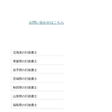
お問い合わせはこちら
都道府県別リスト
北海道の行政書士
青森県の行政書士
岩手県の行政書士
宮城県の行政書士
秋田県の行政書士
山形県の行政書士
福島県の行政書士