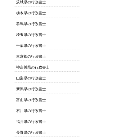
茨城県の行政書士
栃木県の行政書士
群馬県の行政書士
埼玉県の行政書士
千葉県の行政書士
東京都の行政書士
神奈川県の行政書士
山梨県の行政書士
新潟県の行政書士
富山県の行政書士
石川県の行政書士
福井県の行政書士
長野県の行政書士