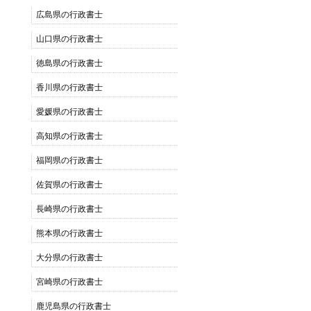
広島県の行政書士
山口県の行政書士
徳島県の行政書士
香川県の行政書士
愛媛県の行政書士
高知県の行政書士
福岡県の行政書士
佐賀県の行政書士
長崎県の行政書士
熊本県の行政書士
大分県の行政書士
宮崎県の行政書士
鹿児島県の行政書士