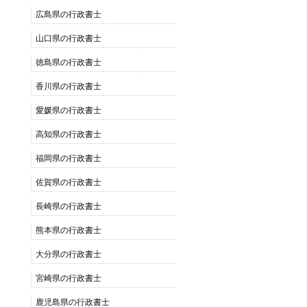
広島県の行政書士
山口県の行政書士
徳島県の行政書士
香川県の行政書士
愛媛県の行政書士
高知県の行政書士
福岡県の行政書士
佐賀県の行政書士
長崎県の行政書士
熊本県の行政書士
大分県の行政書士
宮崎県の行政書士
鹿児島県の行政書士