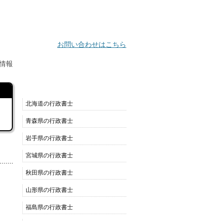
お問い合わせはこちら
情報
都道府県別リスト
北海道の行政書士
青森県の行政書士
岩手県の行政書士
宮城県の行政書士
秋田県の行政書士
山形県の行政書士
福島県の行政書士