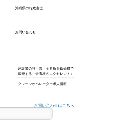
沖縄県の行政書士
MENU
お問い合わせ
おすすめサイト
建設業の許可票・金看板を低価格で
販売する「金看板のエクセレント」
クレーンオペレーター求人情報
お問い合わせはこちら