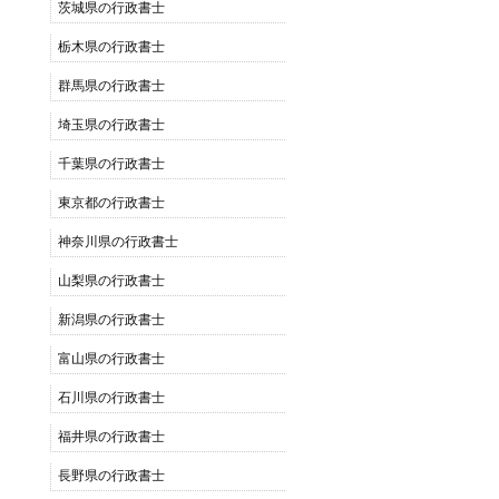
茨城県の行政書士
栃木県の行政書士
群馬県の行政書士
埼玉県の行政書士
千葉県の行政書士
東京都の行政書士
神奈川県の行政書士
山梨県の行政書士
新潟県の行政書士
富山県の行政書士
石川県の行政書士
福井県の行政書士
長野県の行政書士