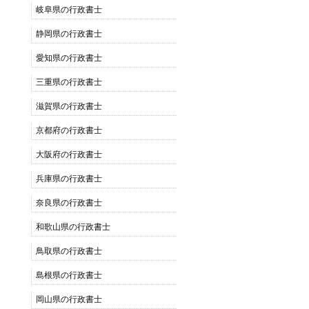
岐阜県の行政書士
静岡県の行政書士
愛知県の行政書士
三重県の行政書士
滋賀県の行政書士
京都府の行政書士
大阪府の行政書士
兵庫県の行政書士
奈良県の行政書士
和歌山県の行政書士
鳥取県の行政書士
島根県の行政書士
岡山県の行政書士