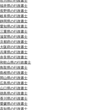
石川県の行政書士
福井県の行政書士
長野県の行政書士
岐阜県の行政書士
静岡県の行政書士
愛知県の行政書士
三重県の行政書士
滋賀県の行政書士
京都府の行政書士
大阪府の行政書士
兵庫県の行政書士
奈良県の行政書士
和歌山県の行政書士
鳥取県の行政書士
島根県の行政書士
岡山県の行政書士
広島県の行政書士
山口県の行政書士
徳島県の行政書士
香川県の行政書士
愛媛県の行政書士
高知県の行政書士