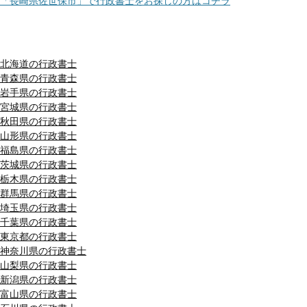
「長崎県佐世保市」で行政書士をお探しの方はコチラ
都道府県別リスト
北海道の行政書士
青森県の行政書士
岩手県の行政書士
宮城県の行政書士
秋田県の行政書士
山形県の行政書士
福島県の行政書士
茨城県の行政書士
栃木県の行政書士
群馬県の行政書士
埼玉県の行政書士
千葉県の行政書士
東京都の行政書士
神奈川県の行政書士
山梨県の行政書士
新潟県の行政書士
富山県の行政書士