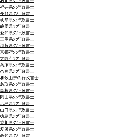
石川県の行政書士
福井県の行政書士
長野県の行政書士
岐阜県の行政書士
静岡県の行政書士
愛知県の行政書士
三重県の行政書士
滋賀県の行政書士
京都府の行政書士
大阪府の行政書士
兵庫県の行政書士
奈良県の行政書士
和歌山県の行政書士
鳥取県の行政書士
島根県の行政書士
岡山県の行政書士
広島県の行政書士
山口県の行政書士
徳島県の行政書士
香川県の行政書士
愛媛県の行政書士
高知県の行政書士