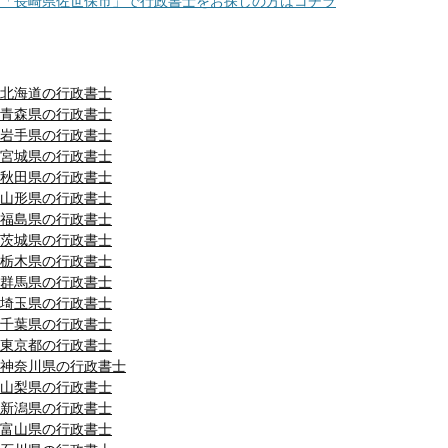
「長崎県佐世保市」で行政書士をお探しの方はコチラ
都道府県別リスト
北海道の行政書士
青森県の行政書士
岩手県の行政書士
宮城県の行政書士
秋田県の行政書士
山形県の行政書士
福島県の行政書士
茨城県の行政書士
栃木県の行政書士
群馬県の行政書士
埼玉県の行政書士
千葉県の行政書士
東京都の行政書士
神奈川県の行政書士
山梨県の行政書士
新潟県の行政書士
富山県の行政書士