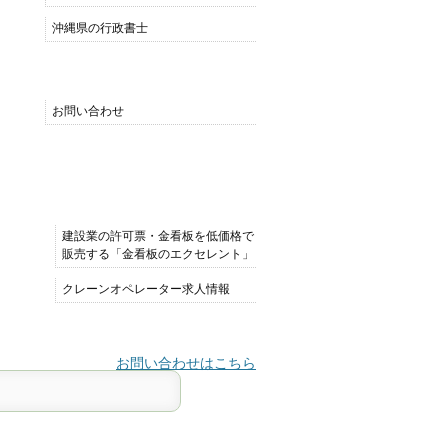
沖縄県の行政書士
MENU
お問い合わせ
おすすめサイト
建設業の許可票・金看板を低価格で
販売する「金看板のエクセレント」
クレーンオペレーター求人情報
お問い合わせはこちら