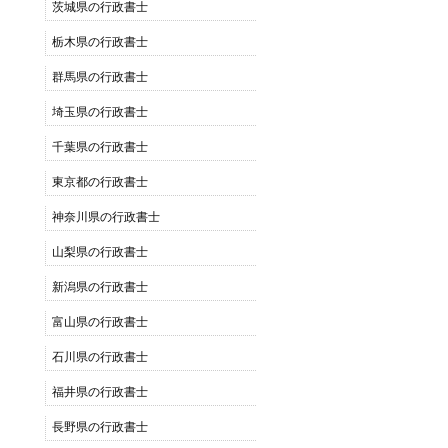
茨城県の行政書士
栃木県の行政書士
群馬県の行政書士
埼玉県の行政書士
千葉県の行政書士
東京都の行政書士
神奈川県の行政書士
山梨県の行政書士
新潟県の行政書士
富山県の行政書士
石川県の行政書士
福井県の行政書士
長野県の行政書士