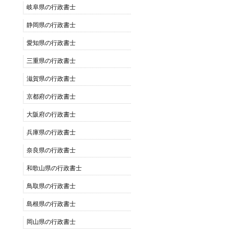
岐阜県の行政書士
静岡県の行政書士
愛知県の行政書士
三重県の行政書士
滋賀県の行政書士
京都府の行政書士
大阪府の行政書士
兵庫県の行政書士
奈良県の行政書士
和歌山県の行政書士
鳥取県の行政書士
島根県の行政書士
岡山県の行政書士