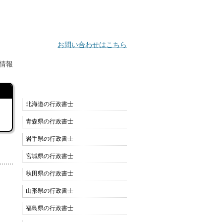
お問い合わせはこちら
情報
都道府県別リスト
北海道の行政書士
青森県の行政書士
岩手県の行政書士
宮城県の行政書士
秋田県の行政書士
山形県の行政書士
福島県の行政書士