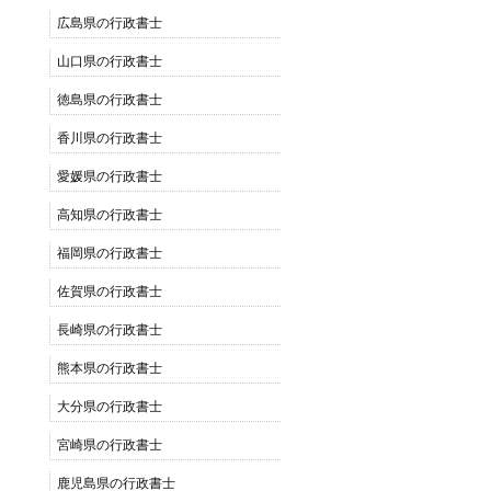
広島県の行政書士
山口県の行政書士
徳島県の行政書士
香川県の行政書士
愛媛県の行政書士
高知県の行政書士
福岡県の行政書士
佐賀県の行政書士
長崎県の行政書士
熊本県の行政書士
大分県の行政書士
宮崎県の行政書士
鹿児島県の行政書士