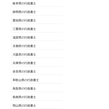
岐阜県の行政書士
静岡県の行政書士
愛知県の行政書士
三重県の行政書士
滋賀県の行政書士
京都府の行政書士
大阪府の行政書士
兵庫県の行政書士
奈良県の行政書士
和歌山県の行政書士
鳥取県の行政書士
島根県の行政書士
岡山県の行政書士