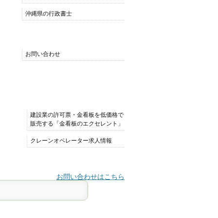
沖縄県の行政書士
MENU
お問い合わせ
おすすめサイト
建設業の許可票・金看板を低価格で
販売する「金看板のエクセレント」
クレーンオペレーター求人情報
お問い合わせはこちら