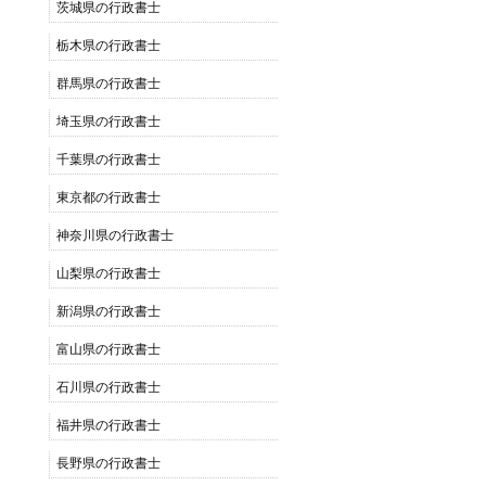
茨城県の行政書士
栃木県の行政書士
群馬県の行政書士
埼玉県の行政書士
千葉県の行政書士
東京都の行政書士
神奈川県の行政書士
山梨県の行政書士
新潟県の行政書士
富山県の行政書士
石川県の行政書士
福井県の行政書士
長野県の行政書士