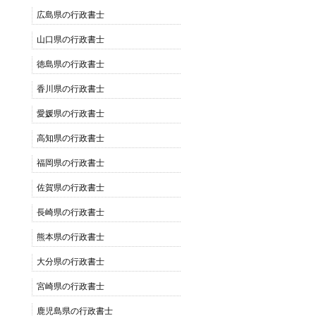
広島県の行政書士
山口県の行政書士
徳島県の行政書士
香川県の行政書士
愛媛県の行政書士
高知県の行政書士
福岡県の行政書士
佐賀県の行政書士
長崎県の行政書士
熊本県の行政書士
大分県の行政書士
宮崎県の行政書士
鹿児島県の行政書士