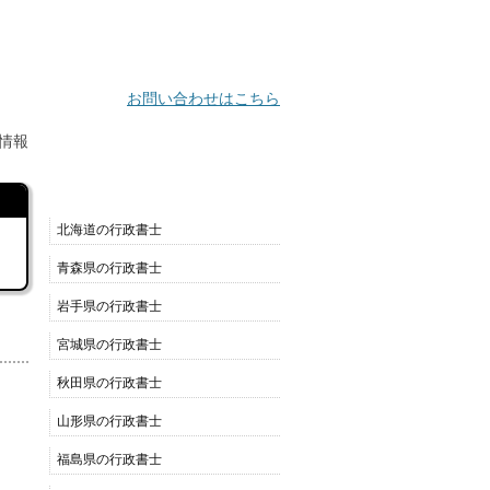
お問い合わせはこちら
情報
都道府県別リスト
北海道の行政書士
青森県の行政書士
岩手県の行政書士
宮城県の行政書士
秋田県の行政書士
山形県の行政書士
福島県の行政書士