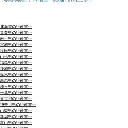
「長崎県長崎市」で行政書士をお探しの方はコチラ
都道府県別リスト
北海道の行政書士
青森県の行政書士
岩手県の行政書士
宮城県の行政書士
秋田県の行政書士
山形県の行政書士
福島県の行政書士
茨城県の行政書士
栃木県の行政書士
群馬県の行政書士
埼玉県の行政書士
千葉県の行政書士
東京都の行政書士
神奈川県の行政書士
山梨県の行政書士
新潟県の行政書士
富山県の行政書士