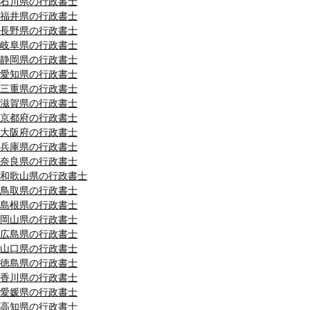
石川県の行政書士
福井県の行政書士
長野県の行政書士
岐阜県の行政書士
静岡県の行政書士
愛知県の行政書士
三重県の行政書士
滋賀県の行政書士
京都府の行政書士
大阪府の行政書士
兵庫県の行政書士
奈良県の行政書士
和歌山県の行政書士
鳥取県の行政書士
島根県の行政書士
岡山県の行政書士
広島県の行政書士
山口県の行政書士
徳島県の行政書士
香川県の行政書士
愛媛県の行政書士
高知県の行政書士