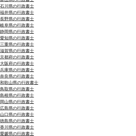
石川県の行政書士
福井県の行政書士
長野県の行政書士
岐阜県の行政書士
静岡県の行政書士
愛知県の行政書士
三重県の行政書士
滋賀県の行政書士
京都府の行政書士
大阪府の行政書士
兵庫県の行政書士
奈良県の行政書士
和歌山県の行政書士
鳥取県の行政書士
島根県の行政書士
岡山県の行政書士
広島県の行政書士
山口県の行政書士
徳島県の行政書士
香川県の行政書士
愛媛県の行政書士