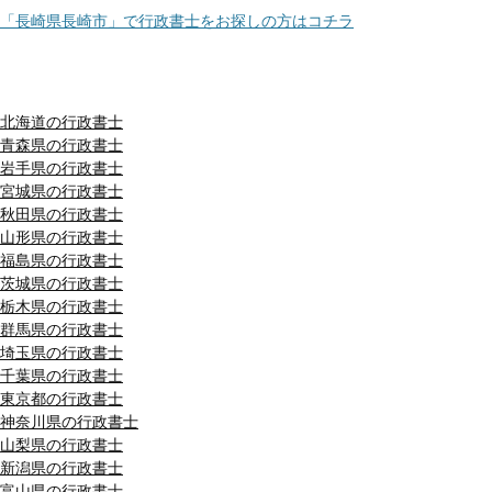
「長崎県長崎市」で行政書士をお探しの方はコチラ
都道府県別リスト
北海道の行政書士
青森県の行政書士
岩手県の行政書士
宮城県の行政書士
秋田県の行政書士
山形県の行政書士
福島県の行政書士
茨城県の行政書士
栃木県の行政書士
群馬県の行政書士
埼玉県の行政書士
千葉県の行政書士
東京都の行政書士
神奈川県の行政書士
山梨県の行政書士
新潟県の行政書士
富山県の行政書士