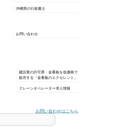
沖縄県の行政書士
MENU
お問い合わせ
おすすめサイト
建設業の許可票・金看板を低価格で
販売する「金看板のエクセレント」
クレーンオペレーター求人情報
お問い合わせはこちら