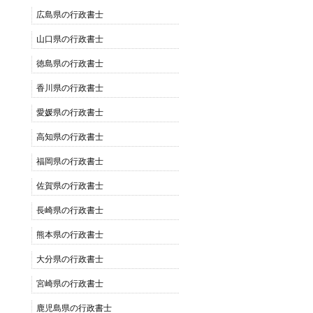
広島県の行政書士
山口県の行政書士
徳島県の行政書士
香川県の行政書士
愛媛県の行政書士
高知県の行政書士
福岡県の行政書士
佐賀県の行政書士
長崎県の行政書士
熊本県の行政書士
大分県の行政書士
宮崎県の行政書士
鹿児島県の行政書士