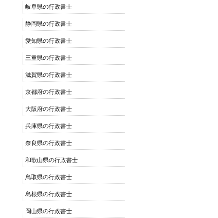
岐阜県の行政書士
静岡県の行政書士
愛知県の行政書士
三重県の行政書士
滋賀県の行政書士
京都府の行政書士
大阪府の行政書士
兵庫県の行政書士
奈良県の行政書士
和歌山県の行政書士
鳥取県の行政書士
島根県の行政書士
岡山県の行政書士