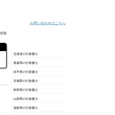
お問い合わせはこちら
情報
都道府県別リスト
北海道の行政書士
青森県の行政書士
岩手県の行政書士
宮城県の行政書士
秋田県の行政書士
山形県の行政書士
福島県の行政書士