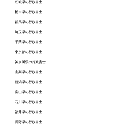
茨城県の行政書士
栃木県の行政書士
群馬県の行政書士
埼玉県の行政書士
千葉県の行政書士
東京都の行政書士
神奈川県の行政書士
山梨県の行政書士
新潟県の行政書士
富山県の行政書士
石川県の行政書士
福井県の行政書士
長野県の行政書士