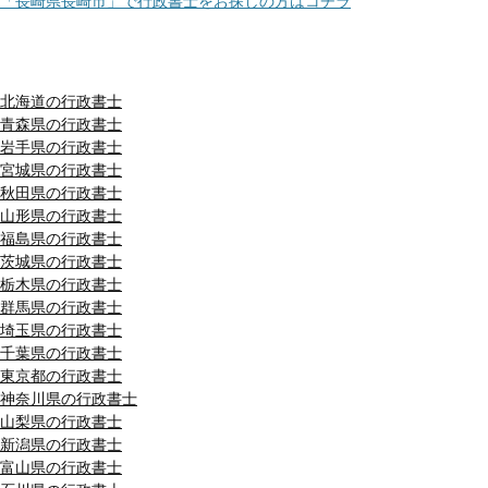
「長崎県長崎市」で行政書士をお探しの方はコチラ
都道府県別リスト
北海道の行政書士
青森県の行政書士
岩手県の行政書士
宮城県の行政書士
秋田県の行政書士
山形県の行政書士
福島県の行政書士
茨城県の行政書士
栃木県の行政書士
群馬県の行政書士
埼玉県の行政書士
千葉県の行政書士
東京都の行政書士
神奈川県の行政書士
山梨県の行政書士
新潟県の行政書士
富山県の行政書士