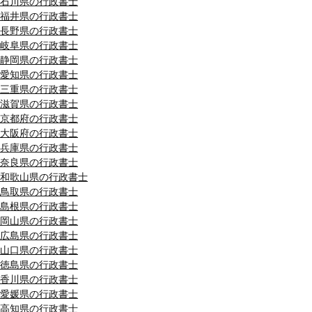
石川県の行政書士
福井県の行政書士
長野県の行政書士
岐阜県の行政書士
静岡県の行政書士
愛知県の行政書士
三重県の行政書士
滋賀県の行政書士
京都府の行政書士
大阪府の行政書士
兵庫県の行政書士
奈良県の行政書士
和歌山県の行政書士
鳥取県の行政書士
島根県の行政書士
岡山県の行政書士
広島県の行政書士
山口県の行政書士
徳島県の行政書士
香川県の行政書士
愛媛県の行政書士
高知県の行政書士