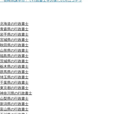
「長崎県諫早市」で行政書士をお探しの方はコチラ
都道府県別リスト
北海道の行政書士
青森県の行政書士
岩手県の行政書士
宮城県の行政書士
秋田県の行政書士
山形県の行政書士
福島県の行政書士
茨城県の行政書士
栃木県の行政書士
群馬県の行政書士
埼玉県の行政書士
千葉県の行政書士
東京都の行政書士
神奈川県の行政書士
山梨県の行政書士
新潟県の行政書士
富山県の行政書士