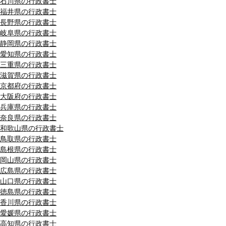
石川県の行政書士
福井県の行政書士
長野県の行政書士
岐阜県の行政書士
静岡県の行政書士
愛知県の行政書士
三重県の行政書士
滋賀県の行政書士
京都府の行政書士
大阪府の行政書士
兵庫県の行政書士
奈良県の行政書士
和歌山県の行政書士
鳥取県の行政書士
島根県の行政書士
岡山県の行政書士
広島県の行政書士
山口県の行政書士
徳島県の行政書士
香川県の行政書士
愛媛県の行政書士
高知県の行政書士