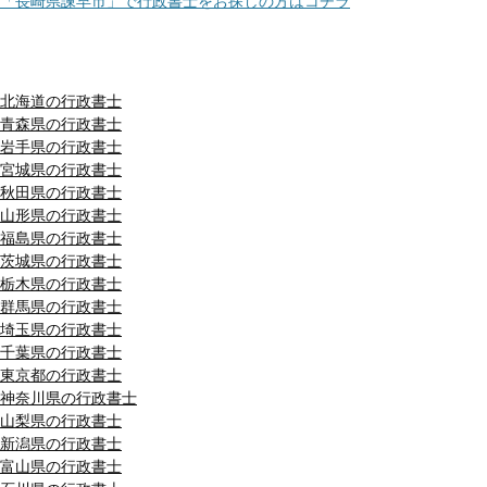
「長崎県諫早市」で行政書士をお探しの方はコチラ
都道府県別リスト
北海道の行政書士
青森県の行政書士
岩手県の行政書士
宮城県の行政書士
秋田県の行政書士
山形県の行政書士
福島県の行政書士
茨城県の行政書士
栃木県の行政書士
群馬県の行政書士
埼玉県の行政書士
千葉県の行政書士
東京都の行政書士
神奈川県の行政書士
山梨県の行政書士
新潟県の行政書士
富山県の行政書士