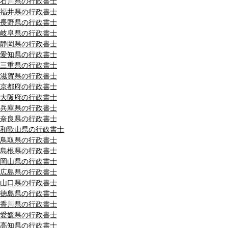
石川県の行政書士
福井県の行政書士
長野県の行政書士
岐阜県の行政書士
静岡県の行政書士
愛知県の行政書士
三重県の行政書士
滋賀県の行政書士
京都府の行政書士
大阪府の行政書士
兵庫県の行政書士
奈良県の行政書士
和歌山県の行政書士
鳥取県の行政書士
島根県の行政書士
岡山県の行政書士
広島県の行政書士
山口県の行政書士
徳島県の行政書士
香川県の行政書士
愛媛県の行政書士
高知県の行政書士