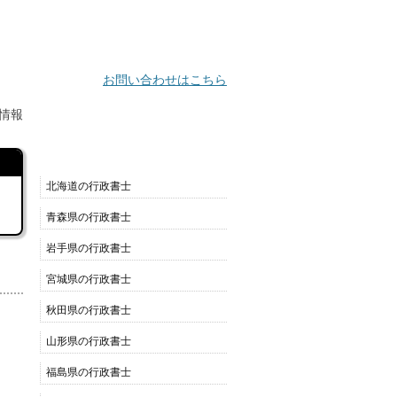
お問い合わせはこちら
情報
都道府県別リスト
北海道の行政書士
青森県の行政書士
岩手県の行政書士
宮城県の行政書士
秋田県の行政書士
山形県の行政書士
福島県の行政書士