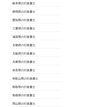
岐阜県の行政書士
静岡県の行政書士
愛知県の行政書士
三重県の行政書士
滋賀県の行政書士
京都府の行政書士
大阪府の行政書士
兵庫県の行政書士
奈良県の行政書士
和歌山県の行政書士
鳥取県の行政書士
島根県の行政書士
岡山県の行政書士