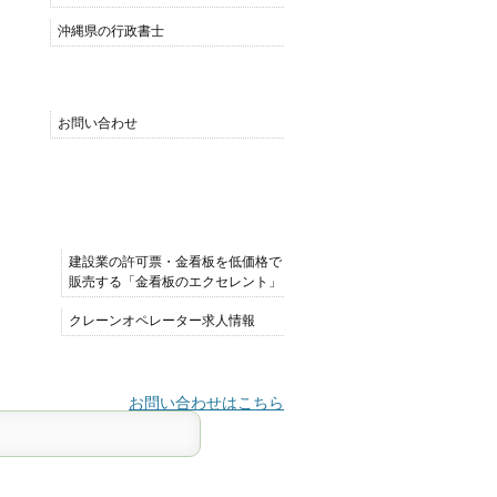
沖縄県の行政書士
MENU
お問い合わせ
おすすめサイト
建設業の許可票・金看板を低価格で
販売する「金看板のエクセレント」
クレーンオペレーター求人情報
お問い合わせはこちら