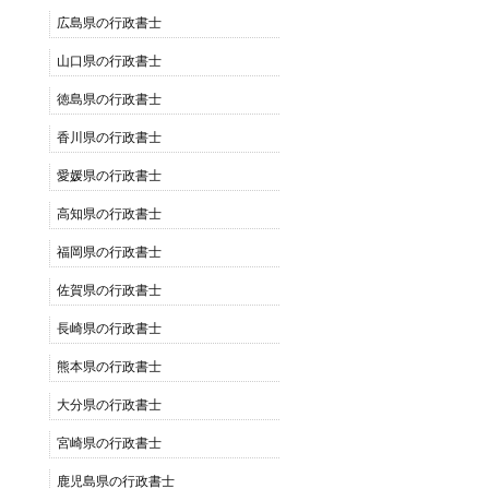
広島県の行政書士
山口県の行政書士
徳島県の行政書士
香川県の行政書士
愛媛県の行政書士
高知県の行政書士
福岡県の行政書士
佐賀県の行政書士
長崎県の行政書士
熊本県の行政書士
大分県の行政書士
宮崎県の行政書士
鹿児島県の行政書士