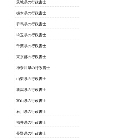
茨城県の行政書士
栃木県の行政書士
群馬県の行政書士
埼玉県の行政書士
千葉県の行政書士
東京都の行政書士
神奈川県の行政書士
山梨県の行政書士
新潟県の行政書士
富山県の行政書士
石川県の行政書士
福井県の行政書士
長野県の行政書士