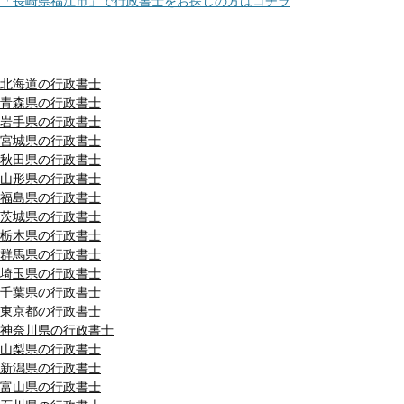
「長崎県福江市」で行政書士をお探しの方はコチラ
都道府県別リスト
北海道の行政書士
青森県の行政書士
岩手県の行政書士
宮城県の行政書士
秋田県の行政書士
山形県の行政書士
福島県の行政書士
茨城県の行政書士
栃木県の行政書士
群馬県の行政書士
埼玉県の行政書士
千葉県の行政書士
東京都の行政書士
神奈川県の行政書士
山梨県の行政書士
新潟県の行政書士
富山県の行政書士