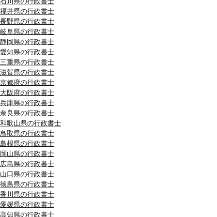
石川県の行政書士
福井県の行政書士
長野県の行政書士
岐阜県の行政書士
静岡県の行政書士
愛知県の行政書士
三重県の行政書士
滋賀県の行政書士
京都府の行政書士
大阪府の行政書士
兵庫県の行政書士
奈良県の行政書士
和歌山県の行政書士
鳥取県の行政書士
島根県の行政書士
岡山県の行政書士
広島県の行政書士
山口県の行政書士
徳島県の行政書士
香川県の行政書士
愛媛県の行政書士
高知県の行政書士