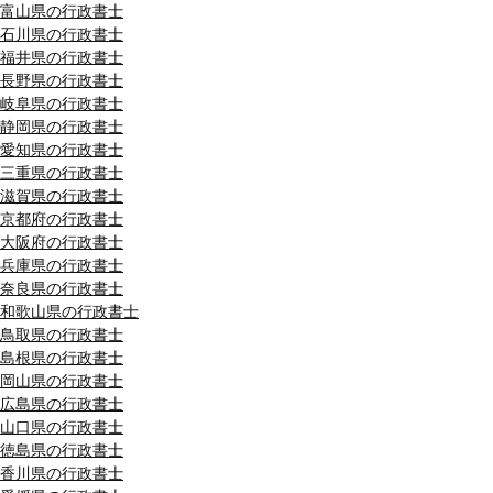
富山県の行政書士
石川県の行政書士
福井県の行政書士
長野県の行政書士
岐阜県の行政書士
静岡県の行政書士
愛知県の行政書士
三重県の行政書士
滋賀県の行政書士
京都府の行政書士
大阪府の行政書士
兵庫県の行政書士
奈良県の行政書士
和歌山県の行政書士
鳥取県の行政書士
島根県の行政書士
岡山県の行政書士
広島県の行政書士
山口県の行政書士
徳島県の行政書士
香川県の行政書士