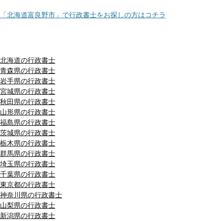
「北海道富良野市」で行政書士をお探しの方はコチラ
都道府県別リスト
北海道の行政書士
青森県の行政書士
岩手県の行政書士
宮城県の行政書士
秋田県の行政書士
山形県の行政書士
福島県の行政書士
茨城県の行政書士
栃木県の行政書士
群馬県の行政書士
埼玉県の行政書士
千葉県の行政書士
東京都の行政書士
神奈川県の行政書士
山梨県の行政書士
新潟県の行政書士