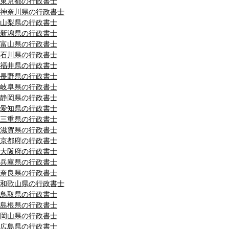
東京都の行政書士
神奈川県の行政書士
山梨県の行政書士
新潟県の行政書士
富山県の行政書士
石川県の行政書士
福井県の行政書士
長野県の行政書士
岐阜県の行政書士
静岡県の行政書士
愛知県の行政書士
三重県の行政書士
滋賀県の行政書士
京都府の行政書士
大阪府の行政書士
兵庫県の行政書士
奈良県の行政書士
和歌山県の行政書士
鳥取県の行政書士
島根県の行政書士
岡山県の行政書士
広島県の行政書士