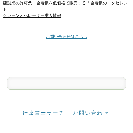
建設業の許可票・金看板を低価格で販売する「金看板のエクセレン
ト」
クレーンオペレーター求人情報
お問い合わせはこちら
行政書士サーチ
お問い合わせ