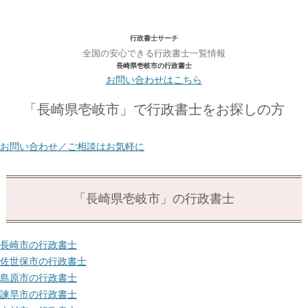
行政書士サーチ
全国の安心できる行政書士一覧情報
長崎県壱岐市の行政書士
お問い合わせはこちら
「長崎県壱岐市」で行政書士をお探しの方
お問い合わせ／ご相談はお気軽に
「長崎県壱岐市」の行政書士
長崎市の行政書士
佐世保市の行政書士
島原市の行政書士
諫早市の行政書士