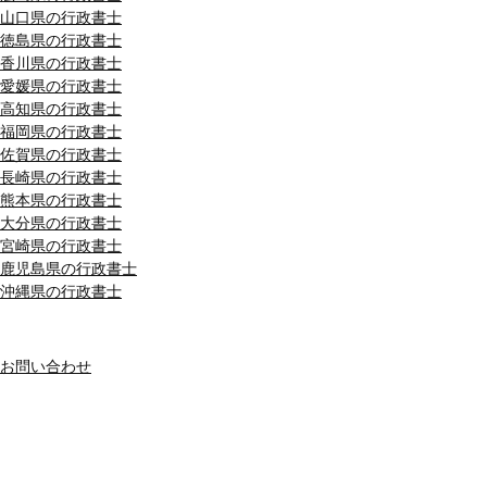
山口県の行政書士
徳島県の行政書士
香川県の行政書士
愛媛県の行政書士
高知県の行政書士
福岡県の行政書士
佐賀県の行政書士
長崎県の行政書士
熊本県の行政書士
大分県の行政書士
宮崎県の行政書士
鹿児島県の行政書士
沖縄県の行政書士
MENU
お問い合わせ
おすすめサイト