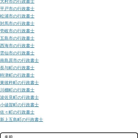
大村市の行政書士
平戸市の行政書士
松浦市の行政書士
対馬市の行政書士
壱岐市の行政書士
五島市の行政書士
西海市の行政書士
雲仙市の行政書士
南島原市の行政書士
長与町の行政書士
時津町の行政書士
東彼杵町の行政書士
川棚町の行政書士
波佐見町の行政書士
小値賀町の行政書士
佐々町の行政書士
新上五島町の行政書士
名前