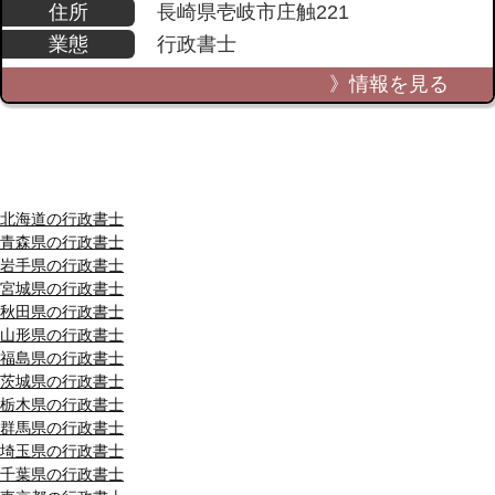
住所
長崎県壱岐市庄触221
業態
行政書士
》情報を見る
都道府県別リスト
北海道の行政書士
青森県の行政書士
岩手県の行政書士
宮城県の行政書士
秋田県の行政書士
山形県の行政書士
福島県の行政書士
茨城県の行政書士
栃木県の行政書士
群馬県の行政書士
埼玉県の行政書士
千葉県の行政書士