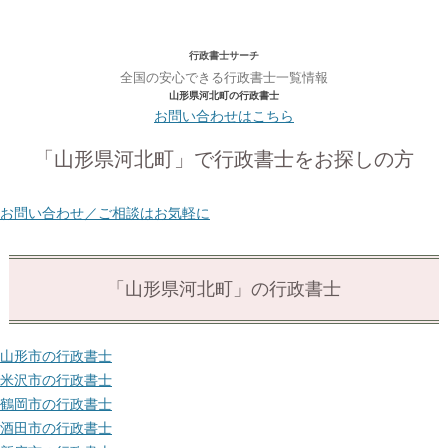
行政書士サーチ
全国の安心できる行政書士一覧情報
山形県河北町の行政書士
お問い合わせはこちら
「山形県河北町」で行政書士をお探しの方
お問い合わせ／ご相談はお気軽に
「山形県河北町」の行政書士
山形市の行政書士
米沢市の行政書士
鶴岡市の行政書士
酒田市の行政書士